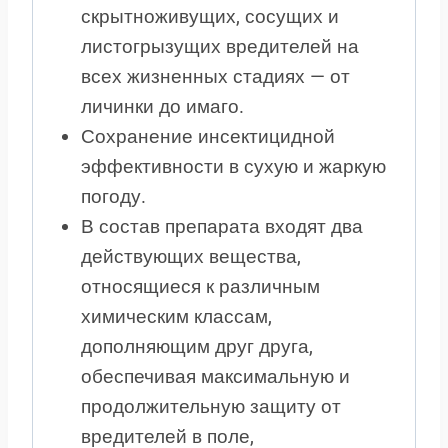
скрытноживущих, сосущих и
листогрызущих вредителей на
всех жизненных стадиях — от
личинки до имаго.
Сохранение инсектицидной
эффективности в сухую и жаркую
погоду.
В состав препарата входят два
действующих вещества,
относящиеся к различным
химическим классам,
дополняющим друг друга,
обеспечивая максимальную и
продолжительную защиту от
вредителей в поле,