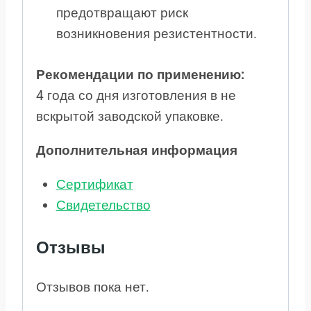
предотвращают риск
возникновения резистентности.
Рекомендации по применению:
4 года со дня изготовления в не
вскрытой заводской упаковке.
Дополнительная информация
Сертификат
Свидетельство
Отзывы
Отзывов пока нет.