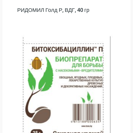
РИДОМИЛ Голд Р, ВДГ, 40 гр