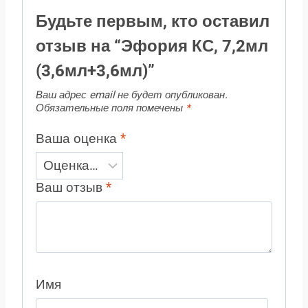
Будьте первым, кто оставил
отзыв на “Эфория КС, 7,2мл
(3,6мл+3,6мл)”
Ваш адрес email не будет опубликован.
Обязательные поля помечены
*
Ваша оценка
*
Ваш отзыв
*
Имя