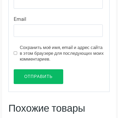
Email
Сохранить моё имя, email и адрес сайта
в этом браузере для последующих моих
комментариев.
Похожие товары