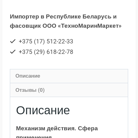
Импортер в Республике Беларусь и
фасовщик ООО «ТехноМаринМаркет»
+375 (17) 512-22-33
+375 (29) 618-22-78
Описание
Отзывы (0)
Описание
Механизм действия. Сфера
применения.