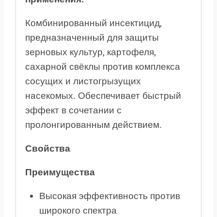
Комбинированный инсектицид,
предназначенный для защиты
зерновых культур, картофеля,
сахарной свёклы против комплекса
сосущих и листогрызущих
насекомых. Обеспечивает быстрый
эффект в сочетании с
пролонгированным действием.
Свойства
Преимущества
Высокая эффективность против
широкого спектра