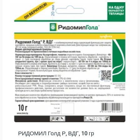
РИДОМИЛ Голд Р, ВДГ, 10 гр