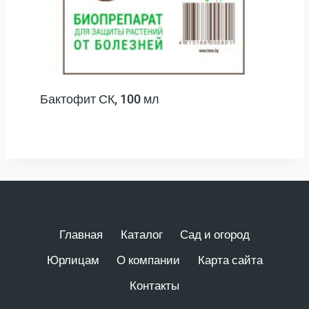
Бактофит СК, 100 мл
Главная
Каталог
Сад и огород
Юрлицам
О компании
Карта сайта
Контакты