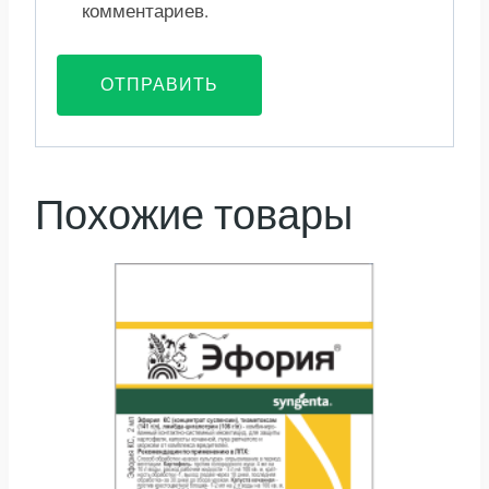
комментариев.
Похожие товары