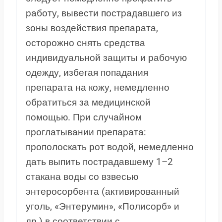
работу, вывести пострадавшего из
зоны воздействия препарата,
осторожно снять средства
индивидуальной защиты и рабочую
одежду, избегая попадания
препарата на кожу, немедленно
обратиться за медицинской
помощью. При случайном
проглатывании препарата:
прополоскать рот водой, немедленно
дать выпить пострадавшему 1–2
стакана воды со взвесью
энтеросорбента (активированный
уголь, «Энтерумин», «Полисорб» и
др.) в соответствии с