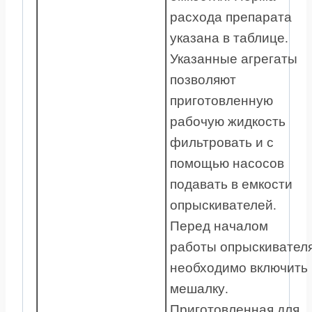
расхода препарата
указана в таблице.
Указанные агрегаты
позволяют
приготовленную
рабочую жидкость
фильтровать и с
помощью насосов
подавать в емкости
опрыскивателей.
Перед началом
работы опрыскивател
необходимо включить
мешалку.
Приготовленная для