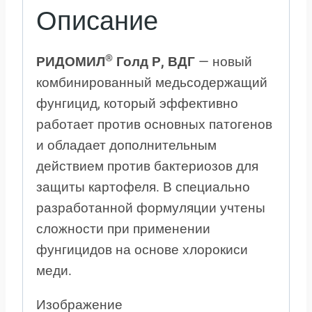
Описание
®
РИДОМИЛ
Голд Р, ВДГ
— новый
комбинированный медьсодержащий
фунгицид, который эффективно
работает против основных патогенов
и обладает дополнительным
действием против бактериозов для
защиты картофеля. В специально
разработанной формуляции учтены
сложности при применении
фунгицидов на основе хлорокиси
меди.
Изображение