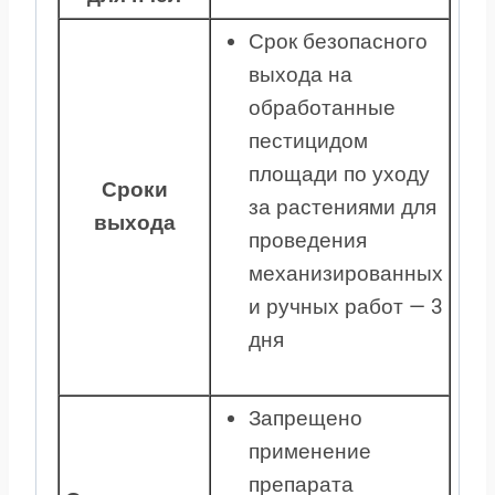
Срок безопасного
выхода на
обработанные
пестицидом
площади по уходу
Сроки
за растениями для
выхода
проведения
механизированных
и ручных работ — 3
дня
Запрещено
применение
препарата