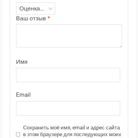
Ваш отзыв
*
Имя
Email
Сохранить моё имя, email и адрес сайта
в этом браузере для последующих моих