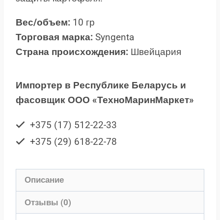
Вес/объем:
10 гр
Торговая марка:
Syngenta
Страна происхождения:
Швейцария
Импортер в Республике Беларусь и
фасовщик ООО «ТехноМаринМаркет»
+375 (17) 512-22-33
+375 (29) 618-22-78
Описание
Отзывы (0)