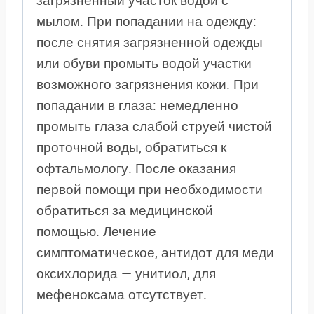
загрязненный участок водой с
мылом. При попадании на одежду:
после снятия загрязненной одежды
или обуви промыть водой участки
возможного загрязнения кожи. При
попадании в глаза: немедленно
промыть глаза слабой струей чистой
проточной воды, обратиться к
офтальмологу. После оказания
первой помощи при необходимости
обратиться за медицинской
помощью. Лечение
симптоматическое, антидот для меди
оксихлорида — унитиол, для
мефеноксама отсутствует.