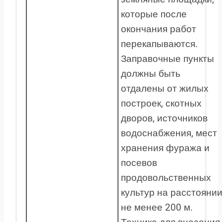
которые после
окончания работ
перекапываются.
Заправочные пункты
должны быть
отдалены от жилых
построек, скотных
дворов, источников
водоснабжения, мест
хранения фуража и
посевов
продовольственных
культур на расстояни
не менее 200 м.