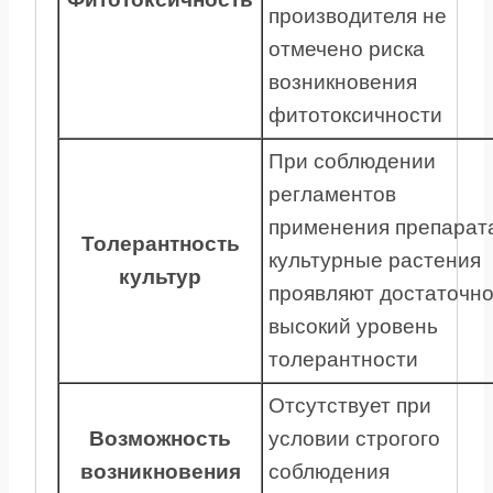
производителя не
отмечено риска
возникновения
фитотоксичности
При соблюдении
регламентов
применения препарат
Толерантность
культурные растения
культур
проявляют достаточн
высокий уровень
толерантности
Отсутствует при
Возможность
условии строгого
возникновения
соблюдения