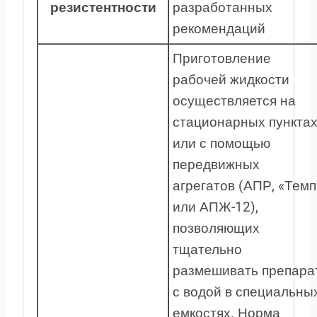
резистентности
разработанных
рекомендаций
Приготовление
рабочей жидкости
осуществляется на
стационарных пункта
или с помощью
передвижных
агрегатов (АПР, «Темп
или АПЖ-12),
позволяющих
тщательно
размешивать препара
с водой в специальны
емкостях. Норма