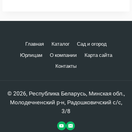
Главная
Каталог
Сад и огород
Юрлицам
О компании
Карта сайта
Контакты
© 2026, Республика Беларусь, Минская обл.,
Молодечненский р-н, Радошковичский с/с,
3/8