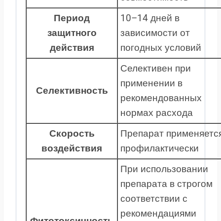
Период
10–14 дней в
защитного
зависимости от
действия
погодных условий
Селективен при
применении в
Селективность
рекомендованных
нормах расхода
Скорость
Препарат применяетс
воздействия
профилактически
При использовании
препарата в строгом
соответствии с
рекомендациями
Фитотоксичность