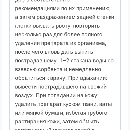
рекомендациями по их применению,
а затем раздражением задней стенки
глотки вызвать рвоту; повторить
несколько раз для более полного
удаления препарата из организма,
после чего вновь дать выпить
пострадавшему 1–2 стакана воды со
взвесью сорбента и немедленно
обратиться к врачу. При вдыхании:
вывести пострадавшего на свежий
воздух. При попадании на кожу:
удалить препарат куском ткани, ваты
или мягкой бумаги, избегая грубого
растирания кожи, затем обмыть