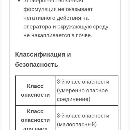
Усовершенствованная
формуляция не оказывает
негативного действия на
оператора и окружающую среду,
не накапливается в почве.
Классификация и
безопасность
3-й класс опасности
Класс
(умеренно опасное
опасности
соединение)
Класс
3-й класс опасности
опасности
(малоопасный)
для пчел