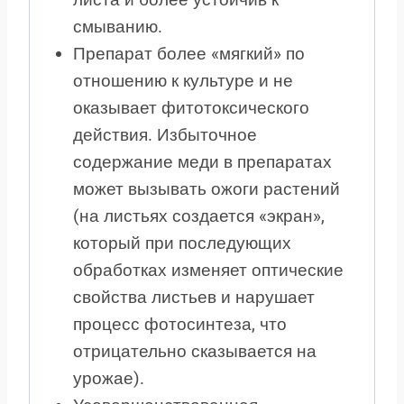
смыванию.
Препарат более «мягкий» по
отношению к культуре и не
оказывает фитотоксического
действия. Избыточное
содержание меди в препаратах
может вызывать ожоги растений
(на листьях создается «экран»,
который при последующих
обработках изменяет оптические
свойства листьев и нарушает
процесс фотосинтеза, что
отрицательно сказывается на
урожае).