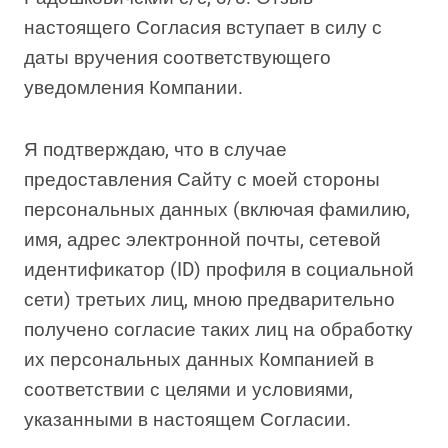
настоящего Согласия вступает в силу с
даты вручения соответствующего
уведомления Компании.
Я подтверждаю, что в случае
предоставления Сайту с моей стороны
персональных данных (включая фамилию,
имя, адрес электронной почты, сетевой
идентификатор (ID) профиля в социальной
сети) третьих лиц, мною предварительно
получено согласие таких лиц на обработку
их персональных данных Компанией в
соответствии с целями и условиями,
указанными в настоящем Согласии.