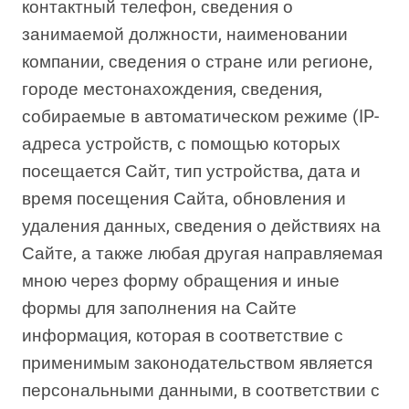
контактный телефон, сведения о
занимаемой должности, наименовании
компании, сведения о стране или регионе,
городе местонахождения, сведения,
собираемые в автоматическом режиме (IP-
адреса устройств, с помощью которых
посещается Сайт, тип устройства, дата и
время посещения Сайта, обновления и
удаления данных, сведения о действиях на
Сайте, а также любая другая направляемая
мною через форму обращения и иные
формы для заполнения на Сайте
информация, которая в соответствие с
применимым законодательством является
персональными данными, в соответствии с