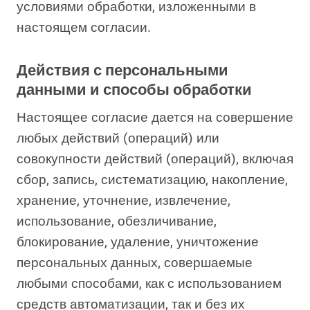
условиями обработки, изложенными в
настоящем согласии.
Действия с персональными
данными и способы обработки
Настоящее согласие дается на совершение
любых действий (операций) или
совокупности действий (операций), включая
сбор, запись, систематизацию, накопление,
хранение, уточнение, извлечение,
использование, обезличивание,
блокирование, удаление, уничтожение
персональных данных, совершаемые
любыми способами, как с использованием
средств автоматизации, так и без их