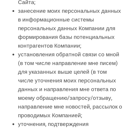
Сайта;
занесение моих персональных данных
в информационные системы
персональных данных Компании для
формирования базы потенциальных
контрагентов Компании;
установления обратной связи со мной
(в том числе направление мне писем)
для указанных выше целей (в том
числе уточнения моих персональных
данных и направления мне ответа по
моему обращению/запросу/отзыву,
направление мне новостей, рассылок о
проводимых Компанией;
уточнения, подтверждения