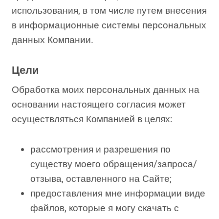
использования, в том числе путем внесения
в информационные системы персональных
данных Компании.
Цели
Обработка моих персональных данных на
основании настоящего согласия может
осуществляться Компанией в целях:
рассмотрения и разрешения по
существу моего обращения/запроса/
отзыва, оставленного на Сайте;
предоставления мне информации виде
файлов, которые я могу скачать с