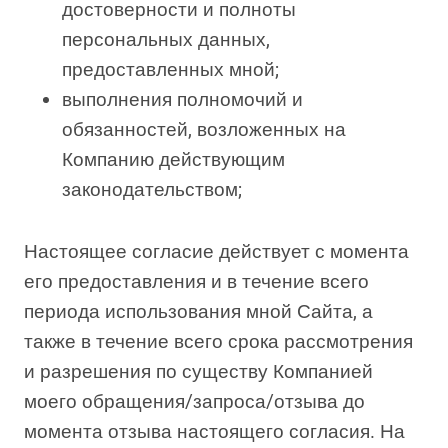
достоверности и полноты
персональных данных,
предоставленных мной;
выполнения полномочий и
обязанностей, возложенных на
Компанию действующим
законодательством;
Настоящее согласие действует с момента
его предоставления и в течение всего
периода использования мной Сайта, а
также в течение всего срока рассмотрения
и разрешения по существу Компанией
моего обращения/запроса/отзыва до
момента отзыва настоящего согласия. На