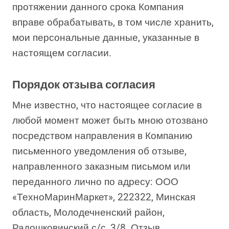
протяжении данного срока Компания
вправе обрабатывать, в том числе хранить,
мои персональные данные, указанные в
настоящем согласии.
Порядок отзыва согласия
Мне известно, что настоящее согласие в
любой момент может быть мною отозвано
посредством направления в Компанию
письменного уведомления об отзыве,
направленного заказным письмом или
переданного лично по адресу: ООО
«ТехноМаринМаркет», 222322, Минская
область, Молодечненский район,
Радошковичский с/с, 3/8. Отзыв