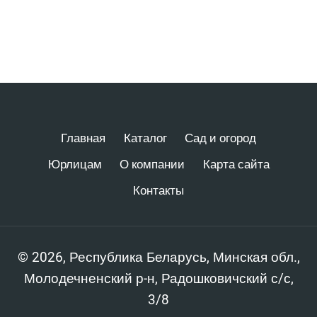
Главная
Каталог
Сад и огород
Юрлицам
О компании
Карта сайта
Контакты
© 2026, Республика Беларусь, Минская обл.,
Молодечненский р-н, Радошковичский с/с,
3/8