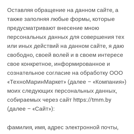
Оставляя обращение на данном сайте, а
также заполняя любые формы, которые
предусматривают внесение мною
персональных данных для совершения тех
или иных действий на данном сайте, я даю
свободно, своей волей и в своем интересе
свое конкретное, информированное и
сознательное согласие на обработку ООО
«ТехноМаринМаркет» (далее – «Компания»)
моих следующих персональных данных,
собираемых через сайт https://tmm.by
(далее – «Сайт»):
фамилия, имя, адрес электронной почты,