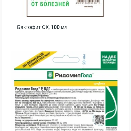
Бактофит СК, 100 мл