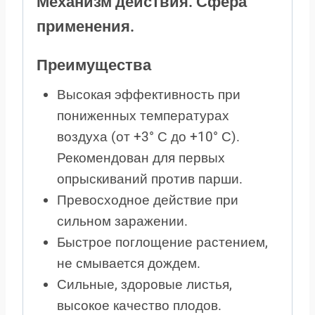
Механизм действия. Сфера
применения.
Преимущества
Высокая эффективность при
пониженных температурах
воздуха (от +3° С до +10° С).
Рекомендован для первых
опрыскиваний против парши.
Превосходное действие при
сильном заражении.
Быстрое поглощение растением,
не смывается дождем.
Сильные, здоровые листья,
высокое качество плодов.