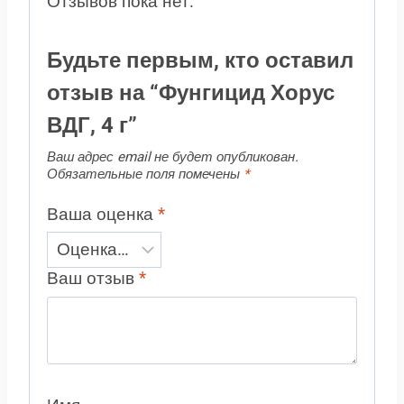
Отзывов пока нет.
Будьте первым, кто оставил
отзыв на “Фунгицид Хорус
ВДГ, 4 г”
Ваш адрес email не будет опубликован.
Обязательные поля помечены
*
Ваша оценка
*
Ваш отзыв
*