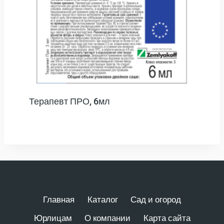
Терапевт ПРО, 6мл
Главная
Каталог
Сад и огород
Юрлицам
О компании
Карта сайта