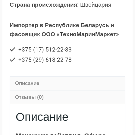
Страна происхождения:
Швейцария
Импортер в Республике Беларусь и
фасовщик ООО «ТехноМаринМаркет»
+375 (17) 512-22-33
+375 (29) 618-22-78
Описание
Отзывы (0)
Описание