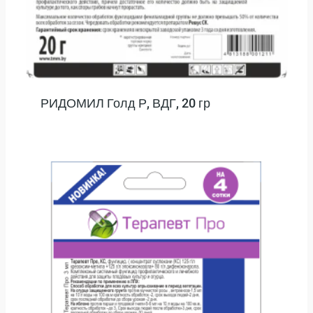
РИДОМИЛ Голд Р, ВДГ, 20 гр