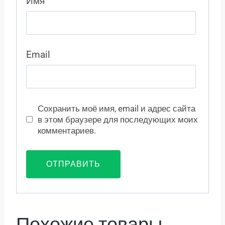
Имя
Email
Сохранить моё имя, email и адрес сайта
в этом браузере для последующих моих
комментариев.
Похожие товары