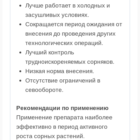
Лучше работает в холодных и
засушливых условиях.
Сокращается период ожидания от
внесения до проведения других
технологических операций.
Лучший контроль
трудноискореняемых сорняков.
Низкая норма внесения.
Отсутствие ограничений в
севообороте.
Рекомендации по применению
Применение препарата наиболее
эффективно в период активного
роста сорных растений.