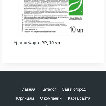
Ураган Форте ВР, 10 мл
Главная
Каталог
Сад и огород
Юрлицам
О компании
Карта сайта