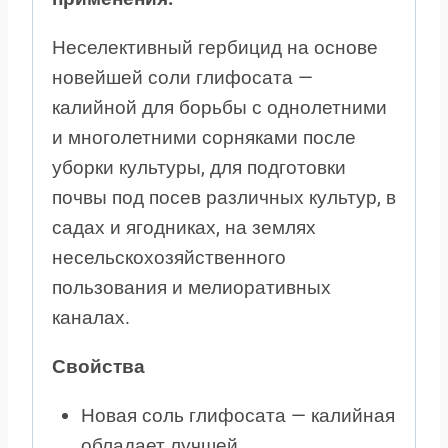
Неселективный гербицид на основе
новейшей соли глифосата —
калийной для борьбы с однолетними
и многолетними сорняками после
уборки культуры, для подготовки
почвы под посев различных культур, в
садах и ягодниках, на землях
несельскохозяйственного
пользования и мелиоративных
каналах.
Свойства
Новая соль глифосата — калийная
обладает лучшей