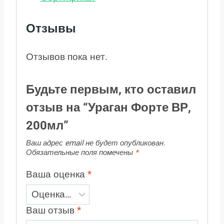
Отзывы
Отзывов пока нет.
Будьте первым, кто оставил
отзыв на “Ураган Форте ВР,
200мл”
Ваш адрес email не будет опубликован.
Обязательные поля помечены
*
Ваша оценка
*
Ваш отзыв
*