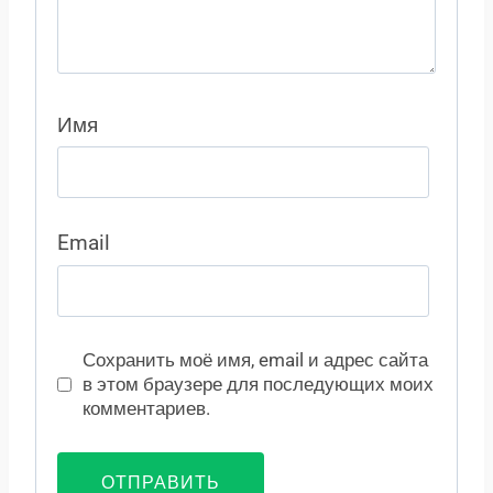
Имя
Email
Сохранить моё имя, email и адрес сайта
в этом браузере для последующих моих
комментариев.