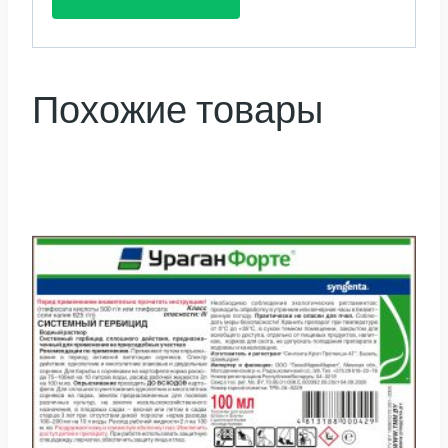
Похожие товары