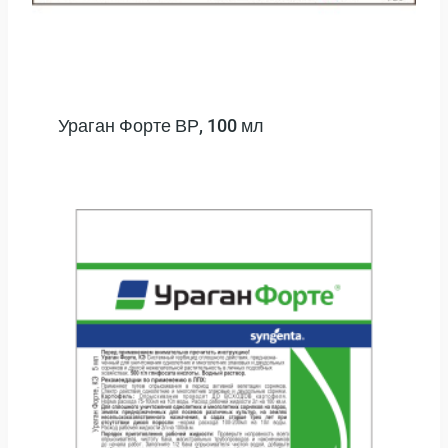
Ураган Форте ВР, 100 мл