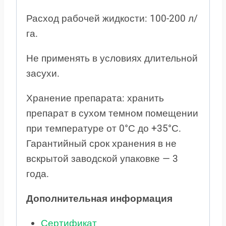
Расход рабочей жидкости: 100-200 л/
га.
Не применять в условиях длительной
засухи.
Хранение препарата: хранить
препарат в сухом темном помещении
при температуре от 0°С до +35°С.
Гарантийный срок хранения в не
вскрытой заводской упаковке — 3
года.
Дополнительная информация
Сертификат