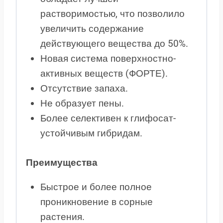
растворимостью, что позволило
увеличить содержание
действующего вещества до 50%.
Новая система поверхностно-
активных веществ (ФОРТЕ).
Отсутствие запаха.
Не образует пены.
Более селективен к глифосат-
устойчивым гибридам.
Преимущества
Быстрое и более полное
проникновение в сорные
растения.