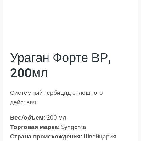
Ураган Форте ВР,
200мл
Системный гербицид сплошного
действия.
Вес/объем:
200 мл
Торговая марка:
Syngenta
Страна происхождения:
Швейцария