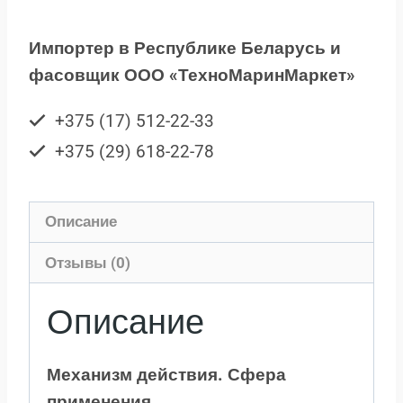
Импортер в Республике Беларусь и
фасовщик ООО «ТехноМаринМаркет»
+375 (17) 512-22-33
+375 (29) 618-22-78
Описание
Отзывы (0)
Описание
Механизм действия. Сфера
применения.